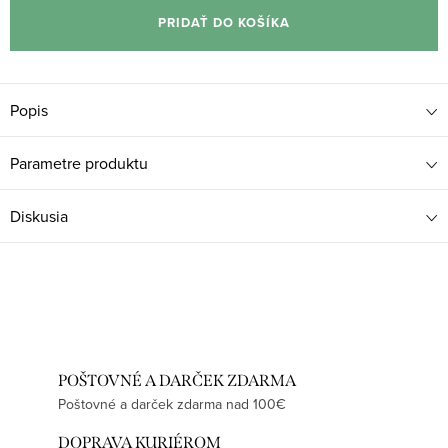
cena:
PRIDAŤ DO KOŠÍKA
Popis
Parametre produktu
Diskusia
POŠTOVNÉ A DARČEK ZDARMA
Poštovné a darček zdarma nad 100€
DOPRAVA KURIÉROM