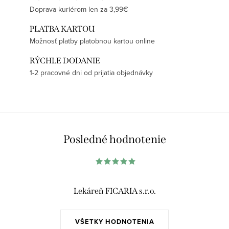
Doprava kuriérom len za 3,99€
PLATBA KARTOU
Možnosť platby platobnou kartou online
RÝCHLE DODANIE
1-2 pracovné dni od prijatia objednávky
Posledné hodnotenie
Lekáreň FICARIA s.r.o.
VŠETKY HODNOTENIA