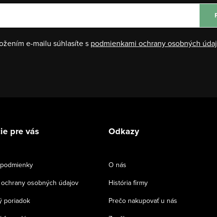
ožením e-mailu súhlasíte s
podmienkami ochrany osobných úda
ie pre vás
Odkazy
podmienky
O nás
ochrany osobných údajov
História firmy
 poriadok
Prečo nakupovať u nás