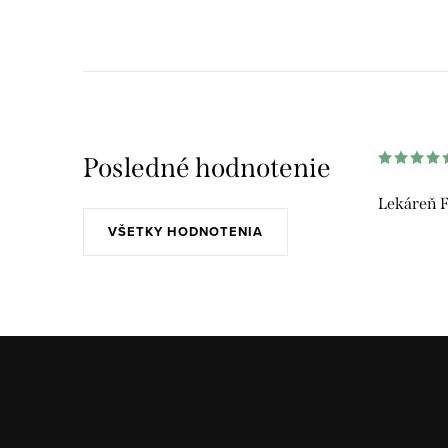
Posledné hodnotenie
Lekáreň F
VŠETKY HODNOTENIA