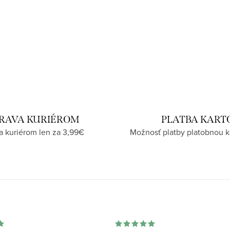
RAVA KURIÉROM
PLATBA KART
a kuriérom len za 3,99€
Možnosť platby platobnou k