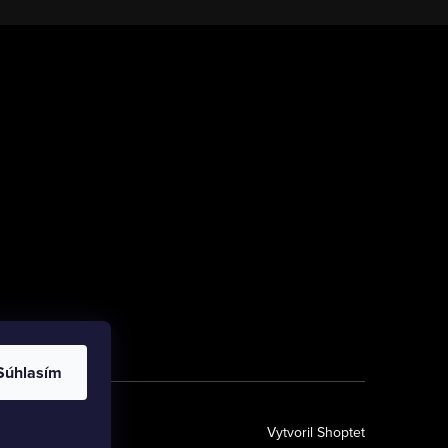
Súhlasím
Vytvoril Shoptet