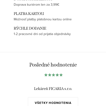
Doprava kuriérom len za 3,99€
PLATBA KARTOU
Možnosť platby platobnou kartou online
RÝCHLE DODANIE
1-2 pracovné dni od prijatia objednávky
Posledné hodnotenie
Lekáreň FICARIA s.r.o.
VŠETKY HODNOTENIA