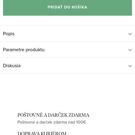
cena:
PRIDAŤ DO KOŠÍKA
Popis
Parametre produktu
Diskusia
POŠTOVNÉ A DARČEK ZDARMA
Poštovné a darček zdarma nad 100€
DOPRAVA KURIÉROM