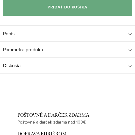
cena:
PRIDAŤ DO KOŠÍKA
Popis
Parametre produktu
Diskusia
POŠTOVNÉ A DARČEK ZDARMA
Poštovné a darček zdarma nad 100€
DOPRAVA KURIÉROM