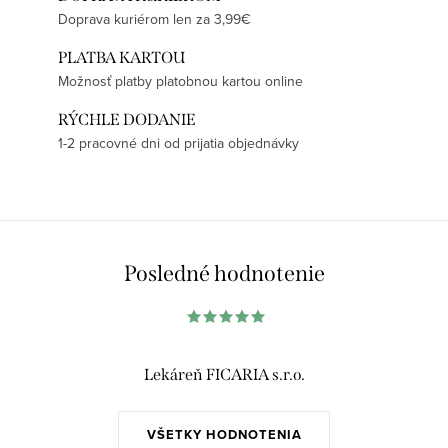
Doprava kuriérom len za 3,99€
PLATBA KARTOU
Možnosť platby platobnou kartou online
RÝCHLE DODANIE
1-2 pracovné dni od prijatia objednávky
Posledné hodnotenie
Lekáreň FICARIA s.r.o.
VŠETKY HODNOTENIA