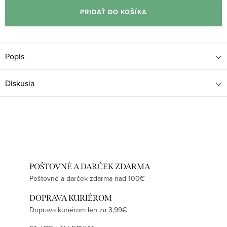
cena:
PRIDAŤ DO KOŠÍKA
Popis
Diskusia
POŠTOVNÉ A DARČEK ZDARMA
Poštovné a darček zdarma nad 100€
DOPRAVA KURIÉROM
Doprava kuriérom len za 3,99€