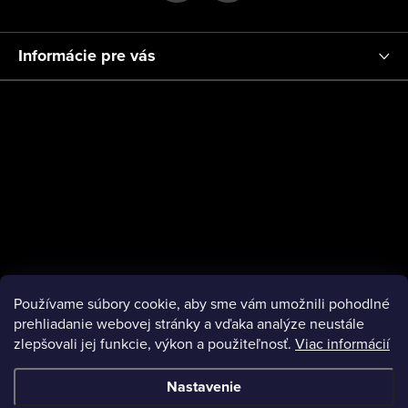
Informácie pre vás
Používame súbory cookie, aby sme vám umožnili pohodlné
prehliadanie webovej stránky a vďaka analýze neustále
zlepšovali jej funkcie, výkon a použiteľnosť.
Viac informácií
Nastavenie