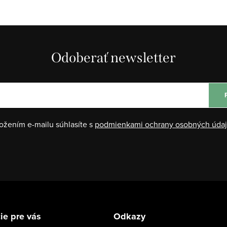
Odoberať newsletter
ožením e-mailu súhlasíte s
podmienkami ochrany osobných úda
ie pre vás
Odkazy