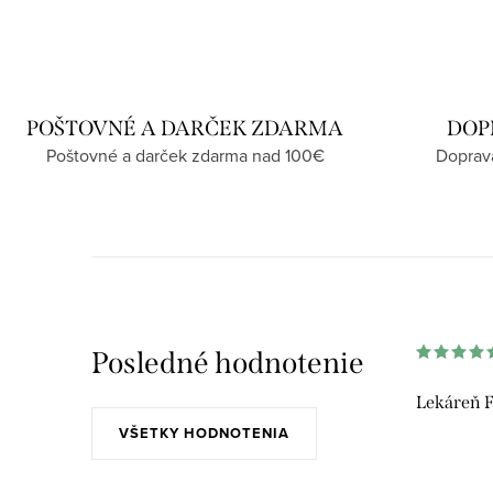
POŠTOVNÉ A DARČEK ZDARMA
DOP
Poštovné a darček zdarma nad 100€
Doprav
Posledné hodnotenie
Lekáreň F
VŠETKY HODNOTENIA