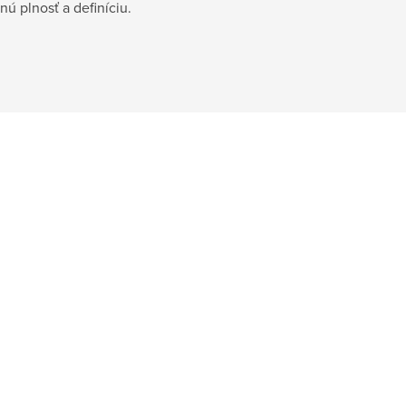
nú plnosť a definíciu.