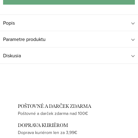
Popis
Parametre produktu
Diskusia
POŠTOVNÉ A DARČEK ZDARMA
Poštovné a darček zdarma nad 100€
DOPRAVA KURIÉROM
Doprava kuriérom len za 3,99€