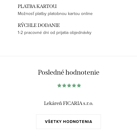
PLATBA KARTOU
Možnosť platby platobnou kartou online
RÝCHLE DODANIE
1-2 pracovné dni od prijatia objednávky
Posledné hodnotenie
Lekáreň FICARIA s.r.o.
VŠETKY HODNOTENIA