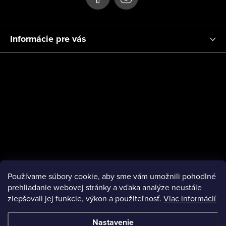
Informácie pre vás
Používame súbory cookie, aby sme vám umožnili pohodlné
prehliadanie webovej stránky a vďaka analýze neustále
zlepšovali jej funkcie, výkon a použiteľnosť.
Viac informácií
Nastavenie