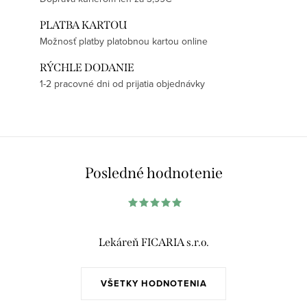
PLATBA KARTOU
Možnosť platby platobnou kartou online
RÝCHLE DODANIE
1-2 pracovné dni od prijatia objednávky
Posledné hodnotenie
Lekáreň FICARIA s.r.o.
VŠETKY HODNOTENIA