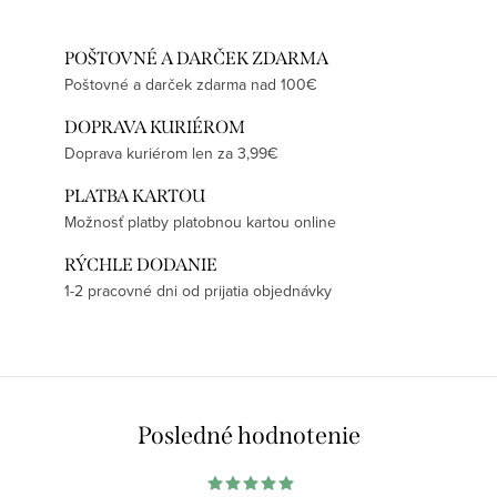
POŠTOVNÉ A DARČEK ZDARMA
Poštovné a darček zdarma nad 100€
DOPRAVA KURIÉROM
Doprava kuriérom len za 3,99€
PLATBA KARTOU
Možnosť platby platobnou kartou online
RÝCHLE DODANIE
1-2 pracovné dni od prijatia objednávky
Posledné hodnotenie