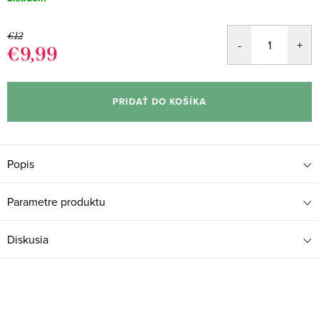
€12
€9,99
Jednotková
cena:
PRIDAŤ DO KOŠÍKA
Popis
Parametre produktu
Diskusia