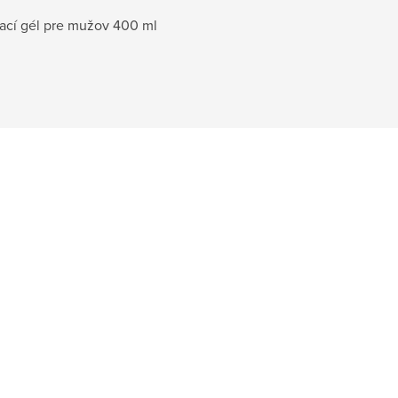
ací gél pre mužov 400 ml