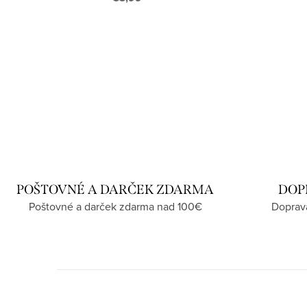
POŠTOVNÉ A DARČEK ZDARMA
DOP
Poštovné a darček zdarma nad 100€
Doprav