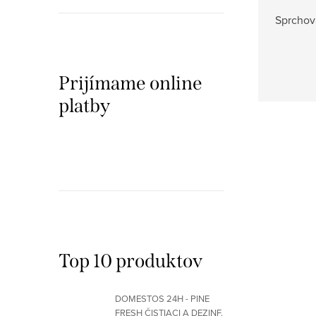
Sprchov
Prijímame online
platby
Top 10 produktov
DOMESTOS 24H - PINE
FRESH ČISTIACI A DEZINF.