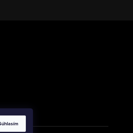
Súhlasím