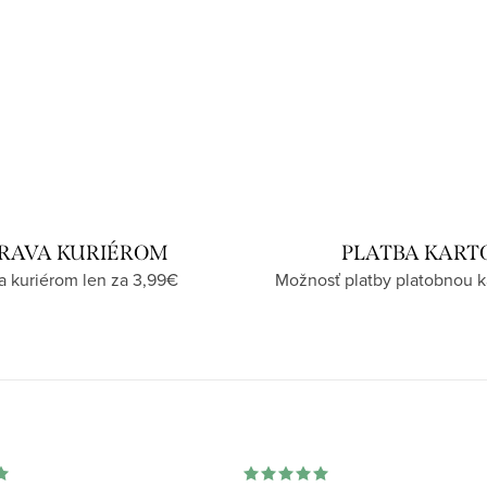
RAVA KURIÉROM
PLATBA KART
a kuriérom len za 3,99€
Možnosť platby platobnou k