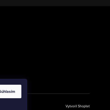
Súhlasím
Vytvoril Shoptet