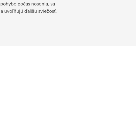
pohybe počas nosenia, sa
 a uvoľňujú ďalšiu sviežosť.