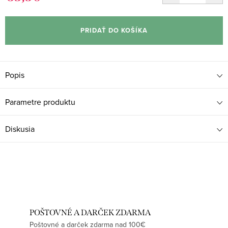
Jednotková
cena:
PRIDAŤ DO KOŠÍKA
Popis
Parametre produktu
Diskusia
POŠTOVNÉ A DARČEK ZDARMA
Poštovné a darček zdarma nad 100€