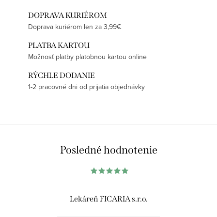
DOPRAVA KURIÉROM
Doprava kuriérom len za 3,99€
PLATBA KARTOU
Možnosť platby platobnou kartou online
RÝCHLE DODANIE
1-2 pracovné dni od prijatia objednávky
Posledné hodnotenie
Lekáreň FICARIA s.r.o.