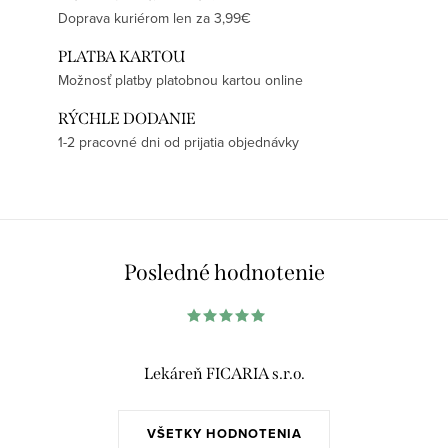
Doprava kuriérom len za 3,99€
PLATBA KARTOU
Možnosť platby platobnou kartou online
RÝCHLE DODANIE
1-2 pracovné dni od prijatia objednávky
Posledné hodnotenie
Lekáreň FICARIA s.r.o.
VŠETKY HODNOTENIA