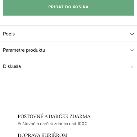
cena:
PRIDAŤ DO KOŠÍKA
Popis
Parametre produktu
Diskusia
POŠTOVNÉ A DARČEK ZDARMA
Poštovné a darček zdarma nad 100€
DOPRAVA KURIÉROM