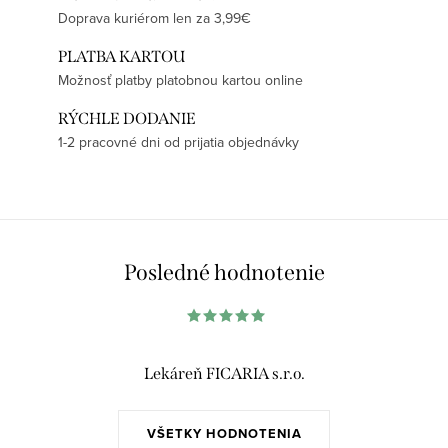
Doprava kuriérom len za 3,99€
PLATBA KARTOU
Možnosť platby platobnou kartou online
RÝCHLE DODANIE
1-2 pracovné dni od prijatia objednávky
Posledné hodnotenie
Lekáreň FICARIA s.r.o.
VŠETKY HODNOTENIA