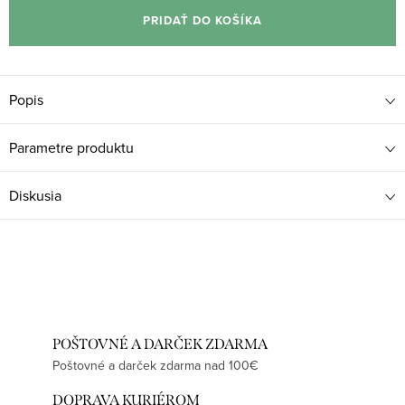
cena:
PRIDAŤ DO KOŠÍKA
Popis
Parametre produktu
Diskusia
POŠTOVNÉ A DARČEK ZDARMA
Poštovné a darček zdarma nad 100€
DOPRAVA KURIÉROM