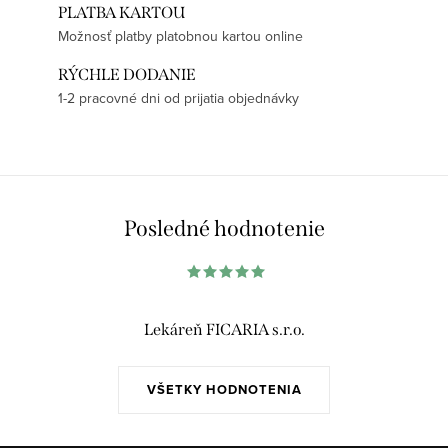
PLATBA KARTOU
Možnosť platby platobnou kartou online
RÝCHLE DODANIE
1-2 pracovné dni od prijatia objednávky
Posledné hodnotenie
Lekáreň FICARIA s.r.o.
VŠETKY HODNOTENIA