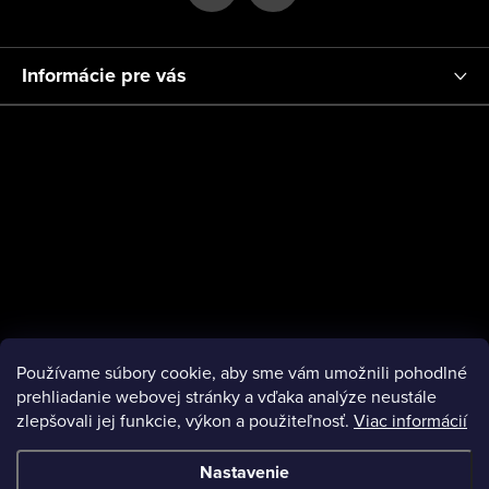
Informácie pre vás
Používame súbory cookie, aby sme vám umožnili pohodlné
prehliadanie webovej stránky a vďaka analýze neustále
zlepšovali jej funkcie, výkon a použiteľnosť.
Viac informácií
Nastavenie