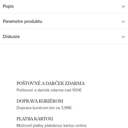
Popis
Parametre produktu
Diskusia
POŠTOVNÉ A DARČEK ZDARMA
Poštovné a darček zdarma nad 100€
DOPRAVA KURIÉROM
Doprava kuriérom len za 3,99€
PLATBA KARTOU
Možnosť platby platobnou kartou online