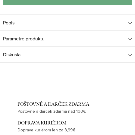
Popis
Parametre produktu
Diskusia
POŠTOVNÉ A DARČEK ZDARMA
Poštovné a darček zdarma nad 100€
DOPRAVA KURIÉROM
Doprava kuriérom len za 3,99€