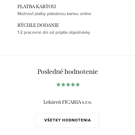
PLATBA KARTOU
Možnosť platby platobnou kartou online
RÝCHLE DODANIE
1-2 pracovné dni od prijatia objednávky
Posledné hodnotenie
Lekáreň FICARIA s.r.o.
VŠETKY HODNOTENIA