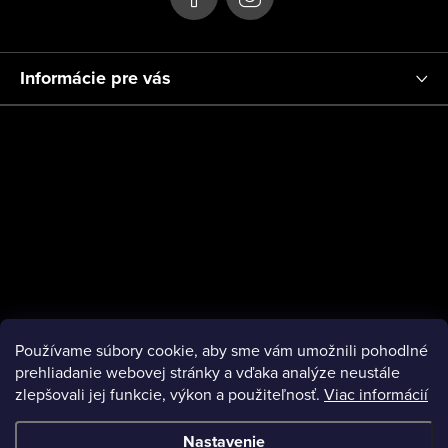
Informácie pre vás
Používame súbory cookie, aby sme vám umožnili pohodlné
prehliadanie webovej stránky a vďaka analýze neustále
zlepšovali jej funkcie, výkon a použiteľnosť.
Viac informácií
Nastavenie