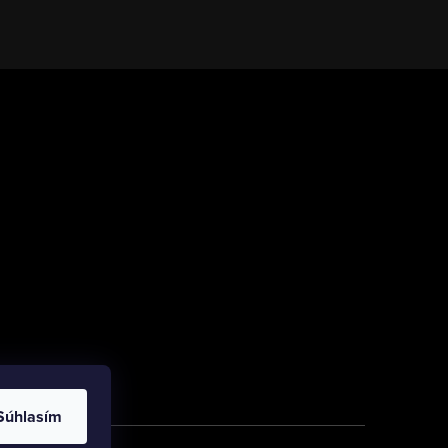
Súhlasím