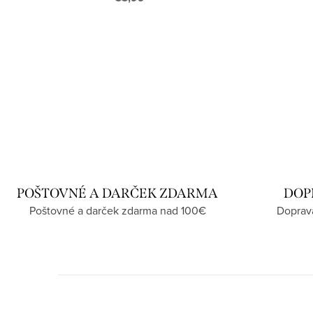
POŠTOVNÉ A DARČEK ZDARMA
DOP
Poštovné a darček zdarma nad 100€
Doprav