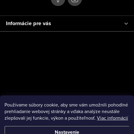
Informácie pre vás
Používame súbory cookie, aby sme vám umožnili pohodlné
prehliadanie webovej stránky a vďaka analýze neustále
zlepšovali jej funkcie, výkon a použiteľnosť.
Viac informácií
Nastavenie