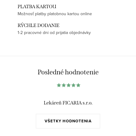
PLATBA KARTOU
Možnosť platby platobnou kartou online
RÝCHLE DODANIE
1-2 pracovné dni od prijatia objednávky
Posledné hodnotenie
Lekáreň FICARIA s.r.o.
VŠETKY HODNOTENIA