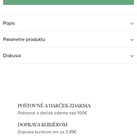
Popis
Parametre produktu
Diskusia
POŠTOVNÉ A DARČEK ZDARMA
Poštovné a darček zdarma nad 100€
DOPRAVA KURIÉROM
Doprava kuriérom len za 3,99€