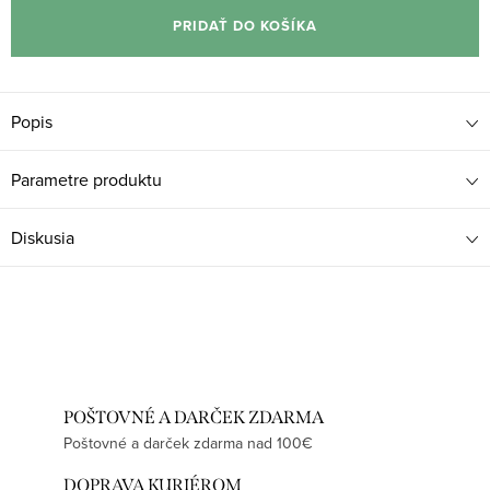
cena:
PRIDAŤ DO KOŠÍKA
Popis
Parametre produktu
Diskusia
POŠTOVNÉ A DARČEK ZDARMA
Poštovné a darček zdarma nad 100€
DOPRAVA KURIÉROM