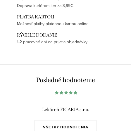
Doprava kuriérom len za 3,99€
PLATBA KARTOU
Možnosť platby platobnou kartou online
RÝCHLE DODANIE
1-2 pracovné dni od prijatia objednávky
Posledné hodnotenie
Lekáreň FICARIA s.r.o.
VŠETKY HODNOTENIA