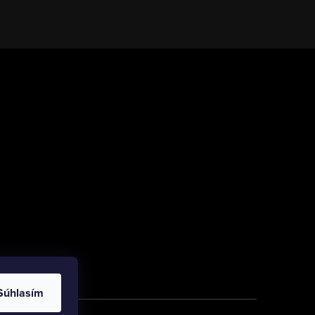
Súhlasím