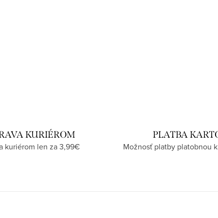
RAVA KURIÉROM
PLATBA KART
a kuriérom len za 3,99€
Možnosť platby platobnou k