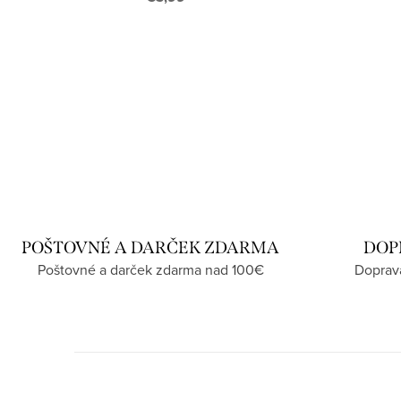
POŠTOVNÉ A DARČEK ZDARMA
DOP
Poštovné a darček zdarma nad 100€
Doprav