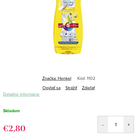
Značka:
Henkel
Kód:
1102
Opýtať sa
Strážiť
Zdieľať
Detailné informácie
Skladom
€2,80
Jednotková