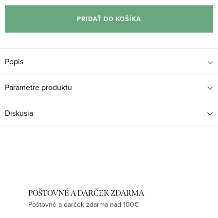
cena:
PRIDAŤ DO KOŠÍKA
Popis
Parametre produktu
Diskusia
POŠTOVNÉ A DARČEK ZDARMA
Poštovné a darček zdarma nad 100€