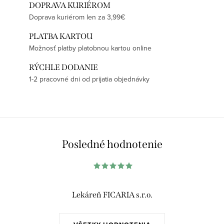
DOPRAVA KURIÉROM
Doprava kuriérom len za 3,99€
PLATBA KARTOU
Možnosť platby platobnou kartou online
RÝCHLE DODANIE
1-2 pracovné dni od prijatia objednávky
Posledné hodnotenie
Lekáreň FICARIA s.r.o.