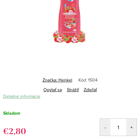
Značka:
Henkel
Kód:
1504
Opýtať sa
Strážiť
Zdieľať
Detailné informácie
Skladom
€2,80
Jednotková