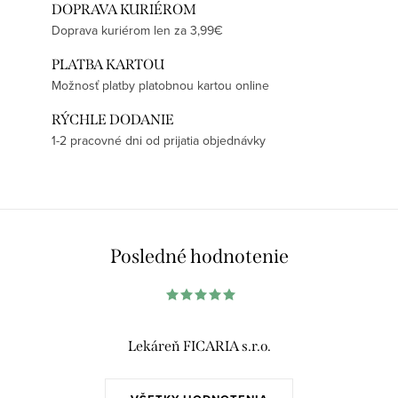
DOPRAVA KURIÉROM
Doprava kuriérom len za 3,99€
PLATBA KARTOU
Možnosť platby platobnou kartou online
RÝCHLE DODANIE
1-2 pracovné dni od prijatia objednávky
Posledné hodnotenie
Lekáreň FICARIA s.r.o.