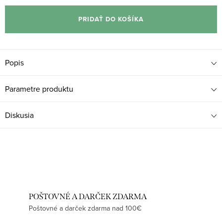
cena:
PRIDAŤ DO KOŠÍKA
Popis
Parametre produktu
Diskusia
POŠTOVNÉ A DARČEK ZDARMA
Poštovné a darček zdarma nad 100€