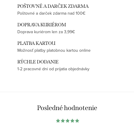
POŠTOVNÉ A DARČEK ZDARMA
Poštovné a darček zdarma nad 100€
DOPRAVA KURIÉROM
Doprava kuriérom len za 3,99€
PLATBA KARTOU
Možnosť platby platobnou kartou online
RÝCHLE DODANIE
1-2 pracovné dni od prijatia objednávky
Posledné hodnotenie