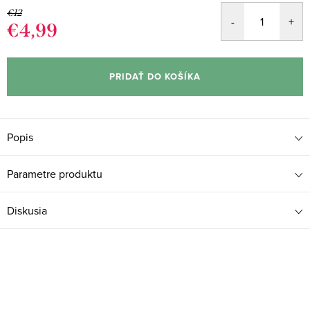
€12
€4,99
Jednotková
cena:
PRIDAŤ DO KOŠÍKA
Popis
Parametre produktu
Diskusia