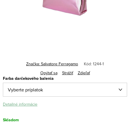
Značka:
Salvatore Ferragamo
Kód:
1244-1
Opýtať sa
Strážiť
Zdieľať
Farba darčekového balenia
Detailné informácie
Skladom