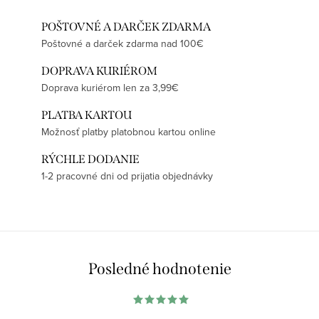
POŠTOVNÉ A DARČEK ZDARMA
Poštovné a darček zdarma nad 100€
DOPRAVA KURIÉROM
Doprava kuriérom len za 3,99€
PLATBA KARTOU
Možnosť platby platobnou kartou online
RÝCHLE DODANIE
1-2 pracovné dni od prijatia objednávky
Posledné hodnotenie