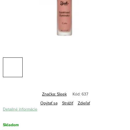
Značka:
Sleek
Kód:
637
Opýtať sa
Strážiť
Zdieľať
Detailné informácie
Skladom