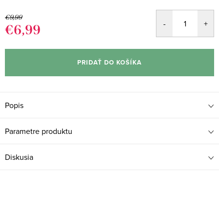
€9,99
€6,99
Jednotková
cena:
PRIDAŤ DO KOŠÍKA
Popis
Parametre produktu
Diskusia