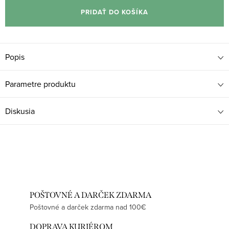
cena:
PRIDAŤ DO KOŠÍKA
Popis
Parametre produktu
Diskusia
POŠTOVNÉ A DARČEK ZDARMA
Poštovné a darček zdarma nad 100€
DOPRAVA KURIÉROM