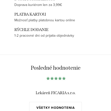
Doprava kuriérom len za 3,99€
PLATBA KARTOU
Možnosť platby platobnou kartou online
RÝCHLE DODANIE
1-2 pracovné dni od prijatia objednávky
Posledné hodnotenie
Lekáreň FICARIA s.r.o.
VŠETKY HODNOTENIA