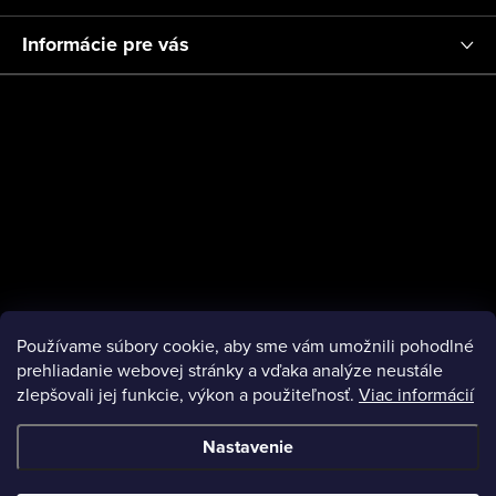
Informácie pre vás
Používame súbory cookie, aby sme vám umožnili pohodlné
prehliadanie webovej stránky a vďaka analýze neustále
zlepšovali jej funkcie, výkon a použiteľnosť.
Viac informácií
Nastavenie