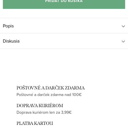
PRIDAŤ DO KOŠÍKA
Popis
Diskusia
POŠTOVNÉ A DARČEK ZDARMA
Poštovné a darček zdarma nad 100€
DOPRAVA KURIÉROM
Doprava kuriérom len za 3,99€
PLATBA KARTOU