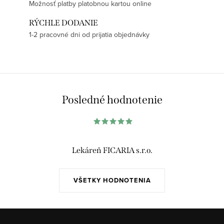
Možnosť platby platobnou kartou online
RÝCHLE DODANIE
1-2 pracovné dni od prijatia objednávky
Posledné hodnotenie
Lekáreň FICARIA s.r.o.
VŠETKY HODNOTENIA