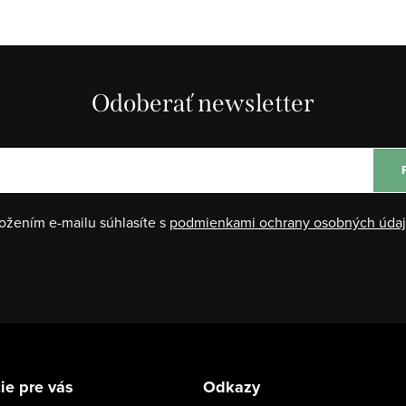
Odoberať newsletter
ožením e-mailu súhlasíte s
podmienkami ochrany osobných úda
ie pre vás
Odkazy