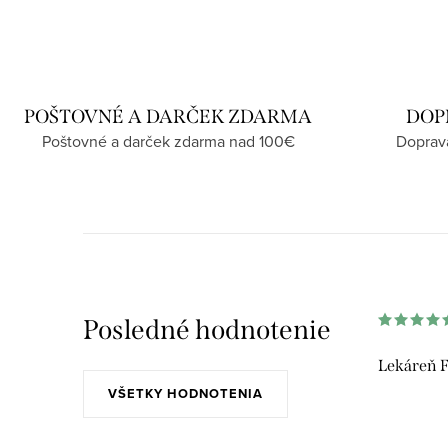
POŠTOVNÉ A DARČEK ZDARMA
DOP
Poštovné a darček zdarma nad 100€
Doprav
Posledné hodnotenie
Lekáreň F
VŠETKY HODNOTENIA