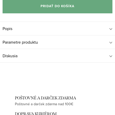
cena:
PRIDAŤ DO KOŠÍKA
Popis
Parametre produktu
Diskusia
POŠTOVNÉ A DARČEK ZDARMA
Poštovné a darček zdarma nad 100€
DOPRAVA KURIÉROM