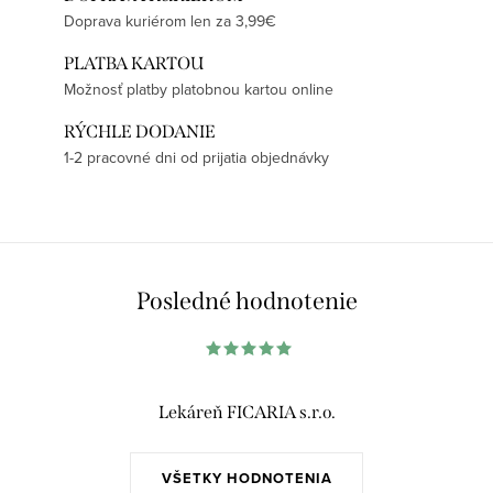
Doprava kuriérom len za 3,99€
PLATBA KARTOU
Možnosť platby platobnou kartou online
RÝCHLE DODANIE
1-2 pracovné dni od prijatia objednávky
Posledné hodnotenie
Lekáreň FICARIA s.r.o.
VŠETKY HODNOTENIA