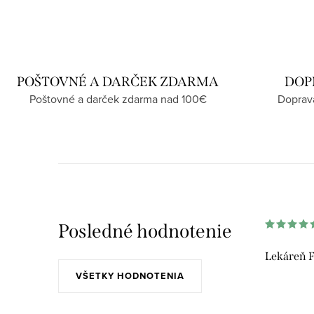
POŠTOVNÉ A DARČEK ZDARMA
DOP
Poštovné a darček zdarma nad 100€
Doprav
Posledné hodnotenie
Lekáreň F
VŠETKY HODNOTENIA