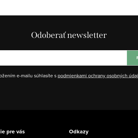
Odoberať newsletter
ožením e-mailu súhlasíte s
podmienkami ochrany osobných úda
ie pre vás
Odkazy