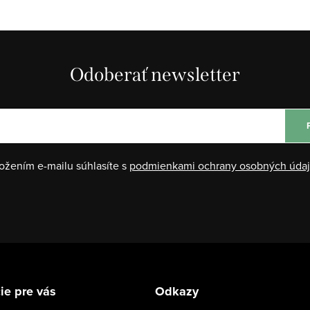
Odoberať newsletter
ožením e-mailu súhlasíte s
podmienkami ochrany osobných úda
ie pre vás
Odkazy