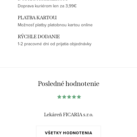
Doprava kuriérom len za 3,99€
PLATBA KARTOU
Možnosť platby platobnou kartou online
RÝCHLE DODANIE
1-2 pracovné dni od prijatia objednávky
Posledné hodnotenie
Lekáreň FICARIA s.r.o.
VŠETKY HODNOTENIA