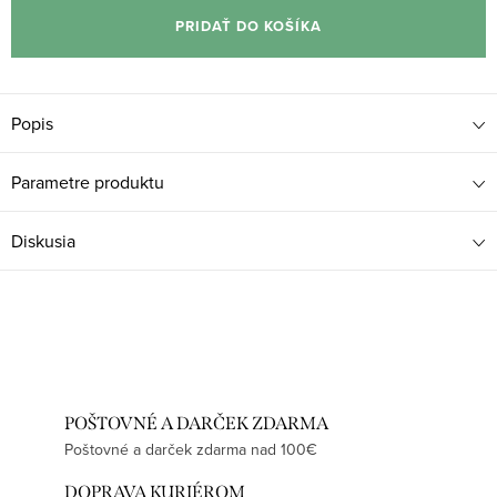
cena:
PRIDAŤ DO KOŠÍKA
Popis
Parametre produktu
Diskusia
POŠTOVNÉ A DARČEK ZDARMA
Poštovné a darček zdarma nad 100€
DOPRAVA KURIÉROM