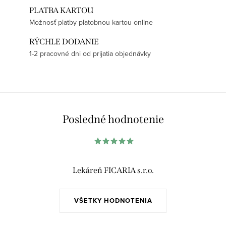
PLATBA KARTOU
Možnosť platby platobnou kartou online
RÝCHLE DODANIE
1-2 pracovné dni od prijatia objednávky
Posledné hodnotenie
Lekáreň FICARIA s.r.o.
VŠETKY HODNOTENIA