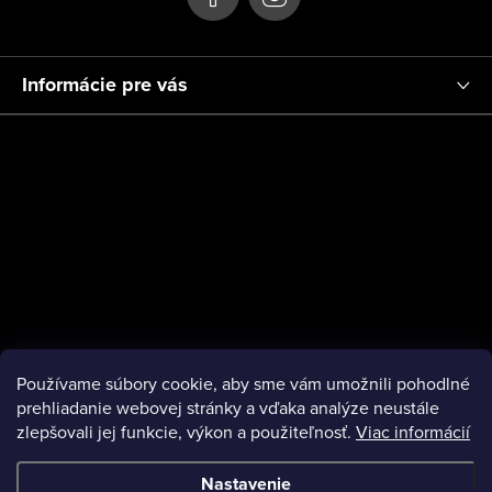
Informácie pre vás
Používame súbory cookie, aby sme vám umožnili pohodlné
prehliadanie webovej stránky a vďaka analýze neustále
zlepšovali jej funkcie, výkon a použiteľnosť.
Viac informácií
Nastavenie