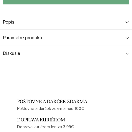
Popis
Parametre produktu
Diskusia
POŠTOVNÉ A DARČEK ZDARMA
Poštovné a darček zdarma nad 100€
DOPRAVA KURIÉROM
Doprava kuriérom len za 3,99€