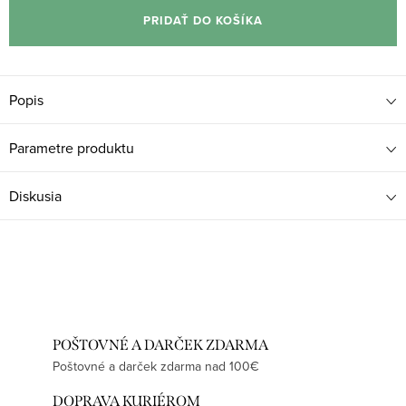
cena:
PRIDAŤ DO KOŠÍKA
Popis
Parametre produktu
Diskusia
POŠTOVNÉ A DARČEK ZDARMA
Poštovné a darček zdarma nad 100€
DOPRAVA KURIÉROM