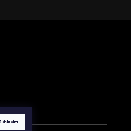
Súhlasím