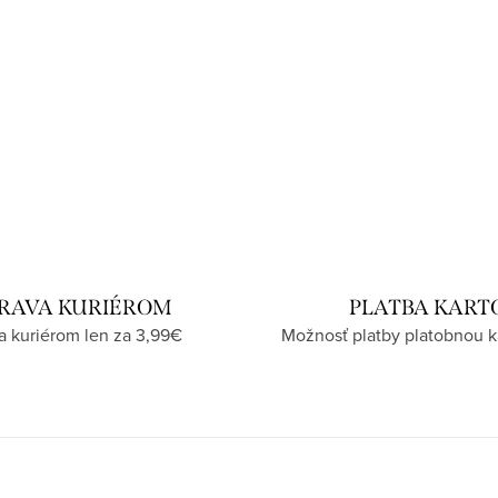
RAVA KURIÉROM
PLATBA KART
a kuriérom len za 3,99€
Možnosť platby platobnou k