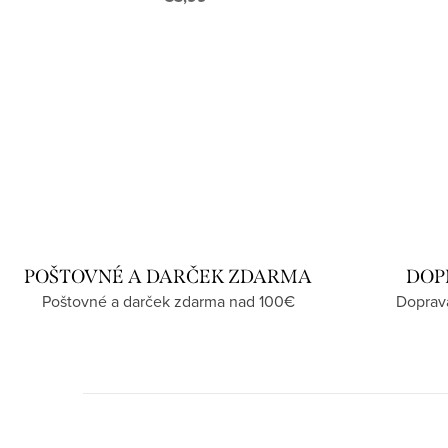
POŠTOVNÉ A DARČEK ZDARMA
DOP
Poštovné a darček zdarma nad 100€
Doprav